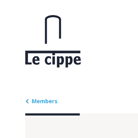
Members