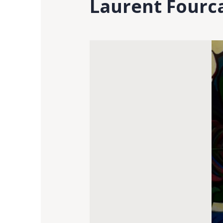
Laurent Fourc