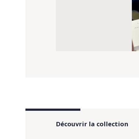
Découvrir la collection