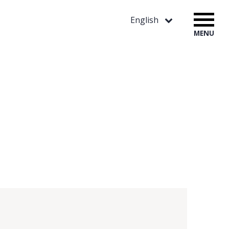
English
MENU