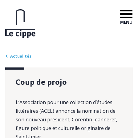
MENU
Actualités
Coup de projo
L’Association pour une collection d’études
littéraires (ACEL) annonce la nomination de
son nouveau président, Corentin Jeanneret,
figure politique et culturelle originaire de
Saint-Imier.