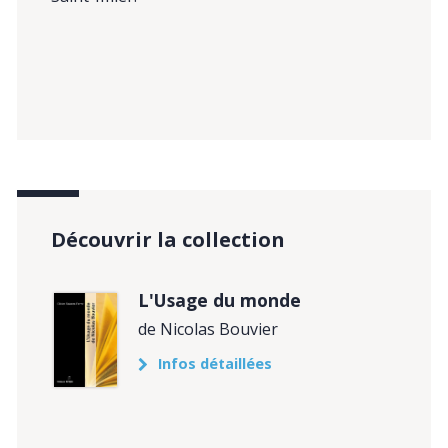
Découvrir la collection
L'Usage du monde
de Nicolas Bouvier
Infos détaillées