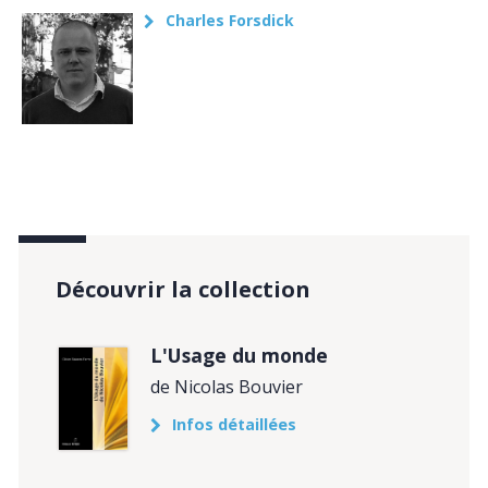
Charles Forsdick
Découvrir la collection
L'Usage du monde
de Nicolas Bouvier
Infos détaillées