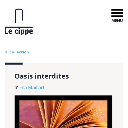
MENU
Collection
Oasis interdites
d'
Ella Maillart