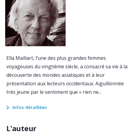
Ella Maillart, l’une des plus grandes femmes
voyageuses du vingtième siècle, a consacré sa vie à la
découverte des mondes asiatiques et à leur
présentation aux lecteurs occidentaux. Aiguillonnée
très jeune par le sentiment que « rien ne...
Infos détaillées
L'auteur