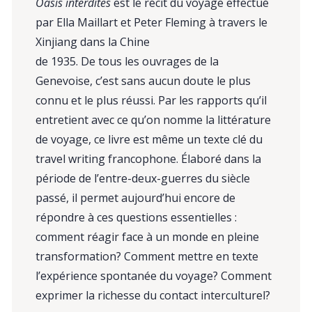
Oasis interdites
est le récit du voyage effectué
par Ella Maillart et Peter Fleming à travers le
Xinjiang dans la Chine
de 1935. De tous les ouvrages de la
Genevoise, c’est sans aucun doute le plus
connu et le plus réussi. Par les rapports qu’il
entretient avec ce qu’on nomme la littérature
de voyage, ce livre est même un texte clé du
travel writing francophone. Élaboré dans la
période de l’entre-deux-guerres du siècle
passé, il permet aujourd’hui encore de
répondre à ces questions essentielles :
comment réagir face à un monde en pleine
transformation? Comment mettre en texte
l’expérience spontanée du voyage? Comment
exprimer la richesse du contact interculturel?