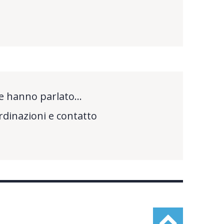
e hanno parlato…
rdinazioni e contatto