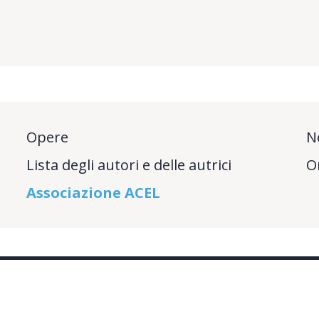
Opere
N
Lista degli autori e delle autrici
O
Associazione ACEL