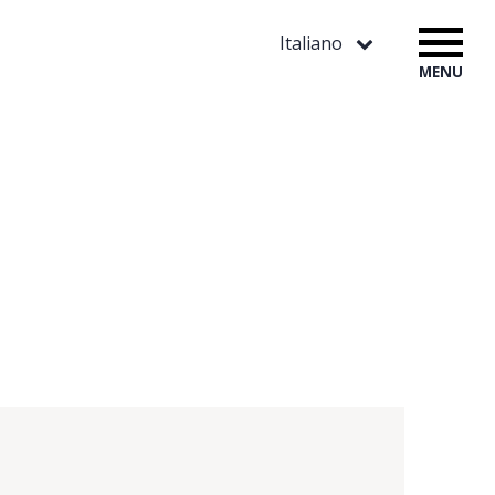
Italiano
MENU