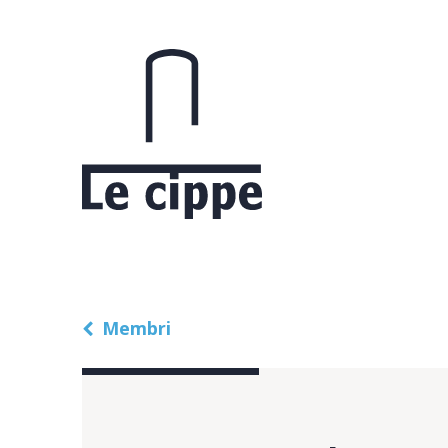
Membri