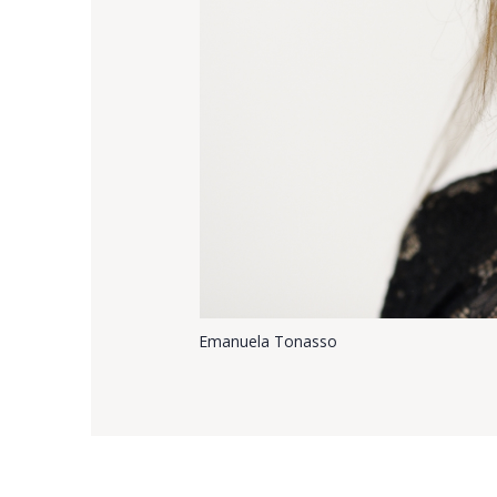
Emanuela Tonasso