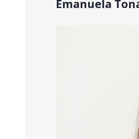
Emanuela Ton