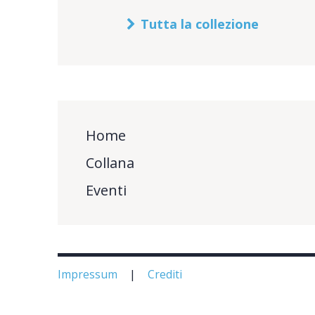
Tutta la collezione
Home
Collana
Eventi
Impressum
Crediti