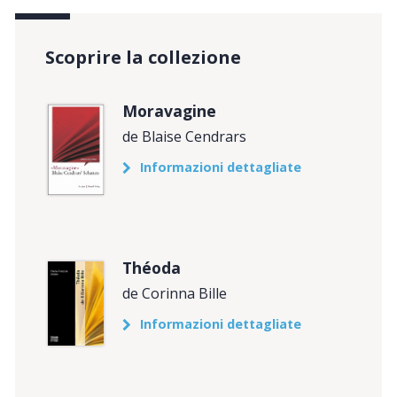
Scoprire la collezione
Moravagine
de Blaise Cendrars
Informazioni dettagliate
Théoda
de Corinna Bille
Informazioni dettagliate