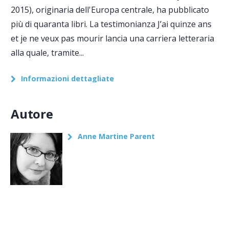
2015), originaria dell'Europa centrale, ha pubblicato
più di quaranta libri. La testimonianza J’ai quinze ans
et je ne veux pas mourir lancia una carriera letteraria
alla quale, tramite...
Informazioni dettagliate
Autore
Anne Martine Parent