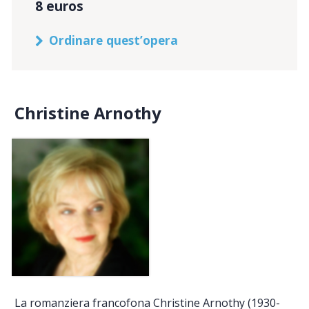
8 euros
Ordinare quest’opera
Christine Arnothy
La romanziera francofona Christine Arnothy (1930-