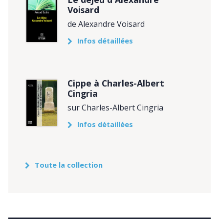
Voisard
de Alexandre Voisard
Infos détaillées
Cippe à Charles-Albert
Cingria
sur Charles-Albert Cingria
Infos détaillées
Toute la collection