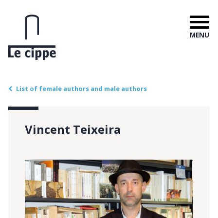
MENU
List of female authors and male authors
Vincent Teixeira