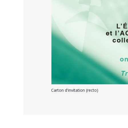
Carton d'invitation (recto)