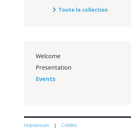
Toute la collection
Welcome
Presentation
Events
Impressum
Crédits