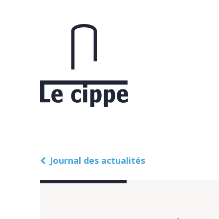
Journal des actualités