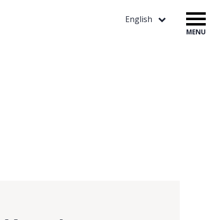
English
MENU