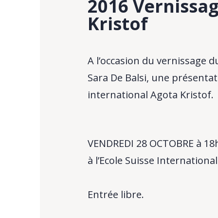
2016 Vernissag
Kristof
A l’occasion du vernissage d
Sara De Balsi, une présentat
international Agota Kristof.
VENDREDI 28 OCTOBRE à 18
à l’Ecole Suisse Internationa
Entrée libre.