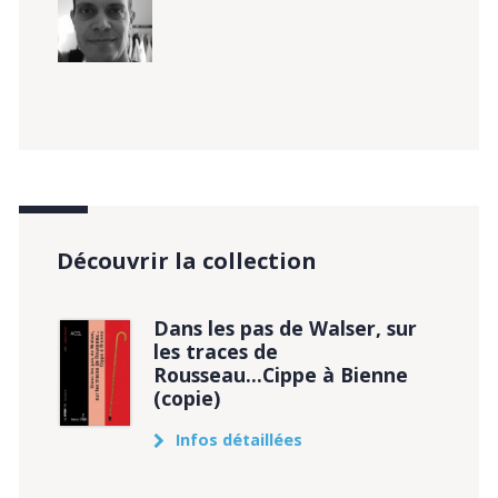
Découvrir la collection
Dans les pas de Walser, sur
les traces de
Rousseau...Cippe à Bienne
(copie)
Infos détaillées