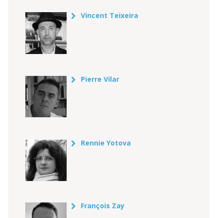
Vincent Teixeira
Pierre Vilar
Rennie Yotova
François Zay