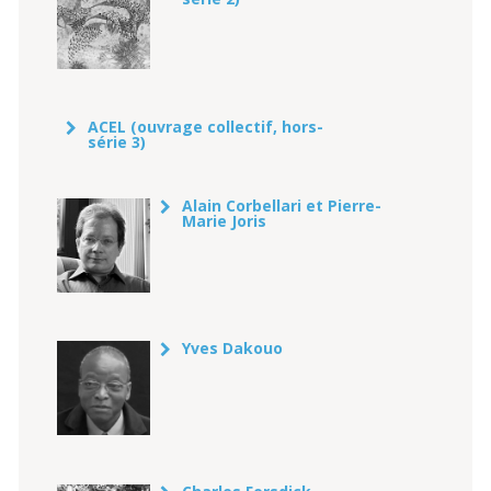
ACEL (ouvrage collectif, hors-
série 3)
Alain Corbellari et Pierre-
Marie Joris
Yves Dakouo