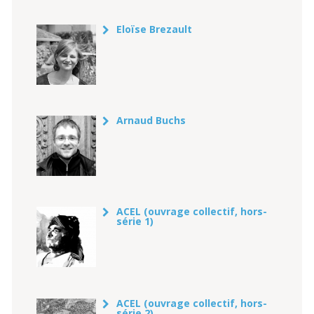
Eloïse Brezault
Arnaud Buchs
ACEL (ouvrage collectif, hors-
série 1)
ACEL (ouvrage collectif, hors-
série 2)