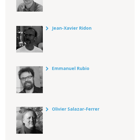
Jean-Xavier Ridon
Emmanuel Rubio
Olivier Salazar-Ferrer