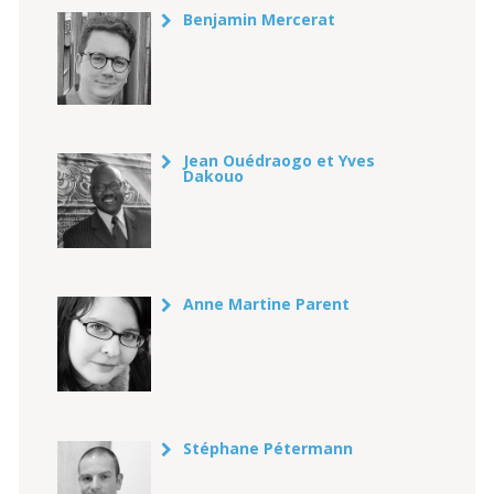
Benjamin Mercerat
Jean Ouédraogo et Yves
Dakouo
Anne Martine Parent
Stéphane Pétermann