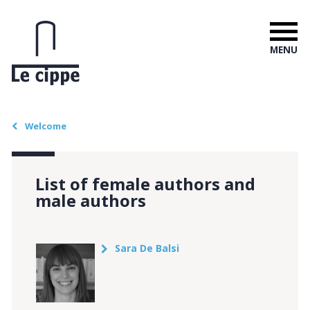
MENU
Welcome
List of female authors and
male authors
Sara De Balsi