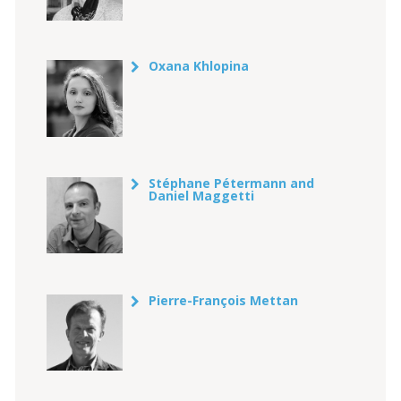
Oxana Khlopina
Stéphane Pétermann and
Daniel Maggetti
Pierre-François Mettan